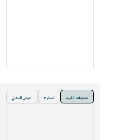
معلومات الفيلم
المخرج
العرض الدعائي