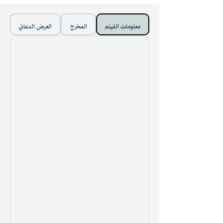
معلومات الفيلم
المخرج
العرض الدعائي