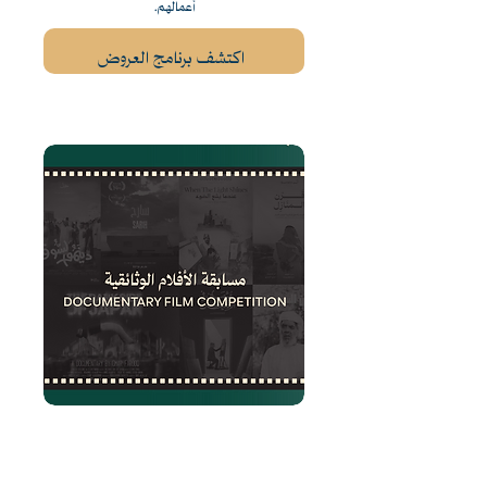
أعمالهم.
اكتشف برنامج العروض