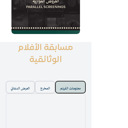
مسابقة الأفلام
الوثائقية
معلومات الفيلم
المخرج
العرض الدعائي