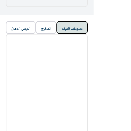
معلومات الفيلم
المخرج
العرض الدعائي