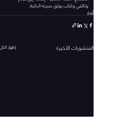
وثائقي وكتاب يوثق سيرته الذاتية.
أخبار
المنشورات الأخيرة
إظهار الكل