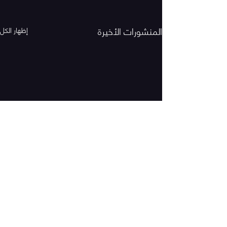
المنشورات الأخيرة
إظهار الكل
تعليقات