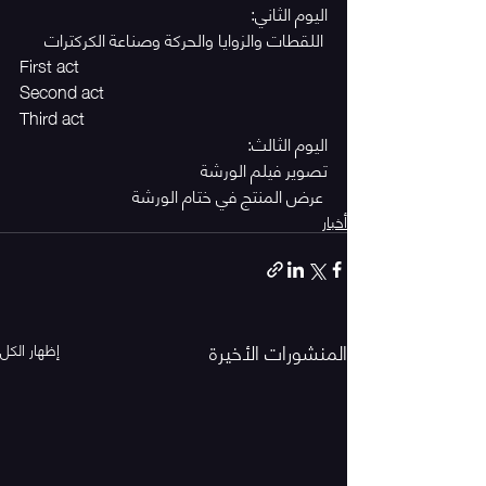
اليوم الثاني:
 اللقطات والزوايا والحركة وصناعة الكركترات
First act
Second act
Third act
اليوم الثالث:
تصوير فيلم الورشة
 عرض المنتج في ختام الورشة
أخبار
المنشورات الأخيرة
إظهار الكل