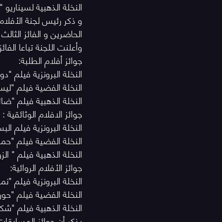
النخلة الذهبية لسيناريو 
و ذكر رئيس لجنة الأفلام 
الحاضرين و الفائز الثال
وأعلنت اللجنة تباعا الفائز
جوائز أفلام الطلبة:
النخلة البرونزية فيلم "د
النخلة الفضية فيلم "ليس
النخلة الذهبية فيلم "ضا
جوائز الافلام الوثائقية :
النخلة البرونزية فيلم ا
النخلة الفضية فيلم "ح
النخلة الذهبية فيلم " ال
جوائز الأفلام الروائية:
النخلة البرونزية فيلم "نم
النخلة الفضية فيلم "حو
النخلة الذهبية فيلم "شك