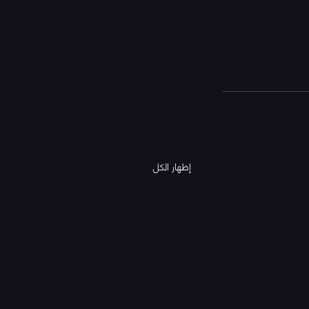
إظهار الكل