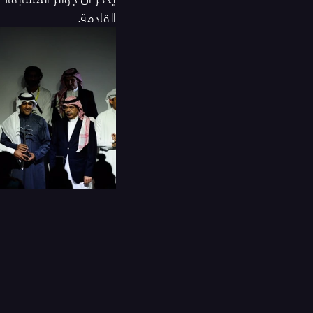
القادمة.