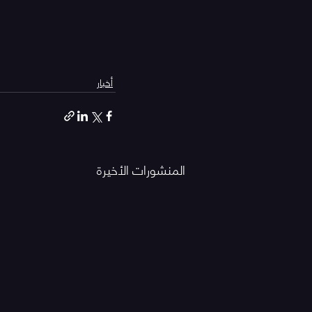
أخبار
المنشورات الأخيرة