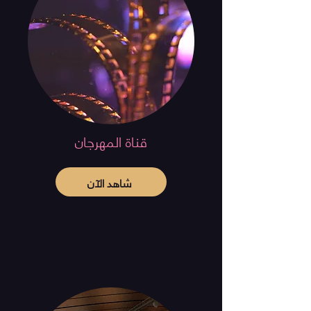
قناة المهرجان
شاهد الآن