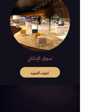
سوق الإنتاج
اعرف المزيد