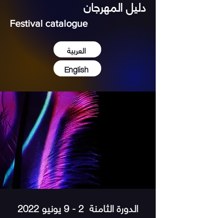
دليل المهرجان
Festival catalogue
العربية
English
الدورة الثامنة 2 - 9 يونيو 2022